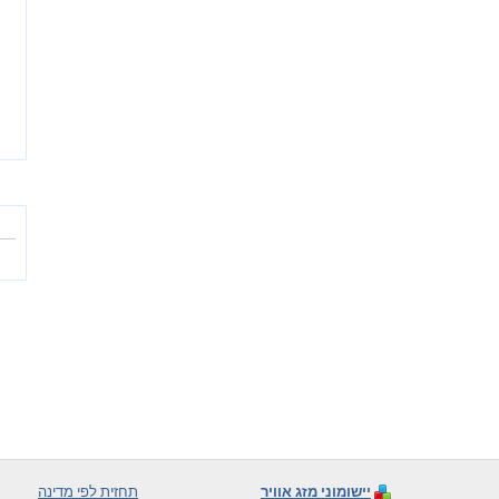
יישומוני מזג אוויר
תחזית לפי מדינה