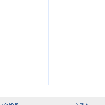
שירותי האתר
פרסום באתר