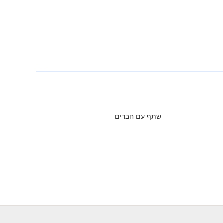
שתף עם חברים