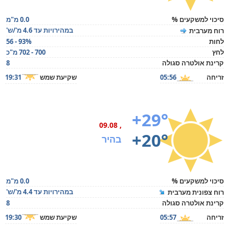
סיכוי למשקעים %
0.0 מ"מ
במהירויות עד 4.6 מ'/ש'
רוח מערבית
לחות
56 - 93%
לחץ
700 - 702 מ"כ
קרינת אולטרה סגולה
8
זריחה
05:56
שקיעת שמש
19:31
+29°
, 09.08
+20°
בהיר
סיכוי למשקעים %
0.0 מ"מ
במהירויות עד 4.4 מ'/ש'
רוח צפונית מערבית
קרינת אולטרה סגולה
8
זריחה
05:57
שקיעת שמש
19:30