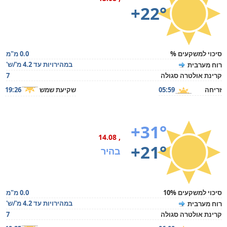
+22°
סיכוי למשקעים %
0.0 מ"מ
במהירויות עד 4.2 מ'/ש'
רוח מערבית
קרינת אולטרה סגולה
7
זריחה
05:59
שקיעת שמש
19:26
+31°
, 14.08
+21°
בהיר
סיכוי למשקעים 10%
0.0 מ"מ
במהירויות עד 4.2 מ'/ש'
רוח מערבית
קרינת אולטרה סגולה
7