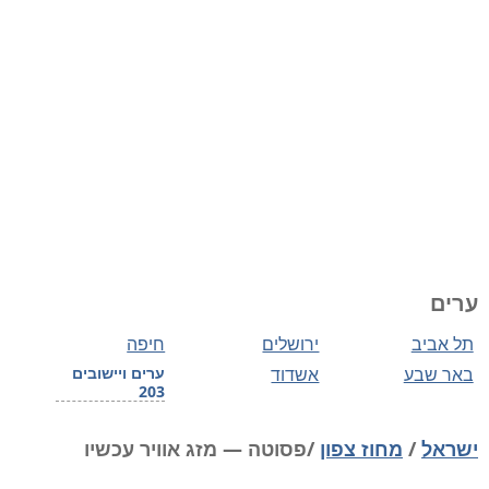
ערים
תל אביב
ירושלים
חיפה
באר שבע
אשדוד
ערים ויישובים
203
ישראל
/
מחוז צפון
/פסוטה — מזג אוויר עכשיו