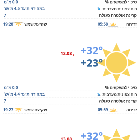
סיכוי למשקעים %
0.0 מ"מ
במהירויות עד 4.5 מ'/ש'
רוח צפונית מערבית
קרינת אולטרה סגולה
7
זריחה
05:58
שקיעת שמש
19:28
+32°
, 12.08
+23°
סיכוי למשקעים %
0.0 מ"מ
במהירויות עד 4.4 מ'/ש'
רוח צפונית מערבית
קרינת אולטרה סגולה
7
זריחה
05:59
שקיעת שמש
19:27
+32°
, 13.08