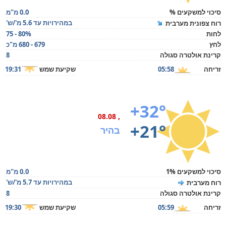
סיכוי למשקעים %
0.0 מ"מ
במהירויות עד 5.6 מ'/ש'
רוח צפונית מערבית
לחות
75 - 80%
לחץ
679 - 680 מ"כ
קרינת אולטרה סגולה
8
זריחה
05:58
שקיעת שמש
19:31
+32°
, 08.08
+21°
בהיר
סיכוי למשקעים 1%
0.0 מ"מ
במהירויות עד 5.7 מ'/ש'
רוח מערבית
קרינת אולטרה סגולה
8
זריחה
05:59
שקיעת שמש
19:30