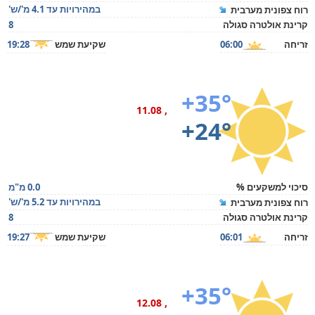
במהירויות עד 4.1 מ'/ש'
רוח צפונית מערבית
קרינת אולטרה סגולה
8
זריחה
06:00
שקיעת שמש
19:28
+35°
, 11.08
+24°
סיכוי למשקעים %
0.0 מ"מ
במהירויות עד 5.2 מ'/ש'
רוח צפונית מערבית
קרינת אולטרה סגולה
8
זריחה
06:01
שקיעת שמש
19:27
+35°
, 12.08