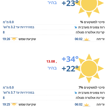
+23°
בהיר
סיכוי למשקעים %
0.0 מ"מ
במהירויות עד 3.2 מ'/ש'
רוח צפונית מערבית
קרינת אולטרה סגולה
8
זריחה
06:02
שקיעת שמש
19:26
+34°
, 13.08
+22°
בהיר
סיכוי למשקעים 7%
0.0 מ"מ
במהירויות עד 3.7 מ'/ש'
רוח צפונית מערבית
קרינת אולטרה סגולה
8
זריחה
06:02
שקיעת שמש
19:25