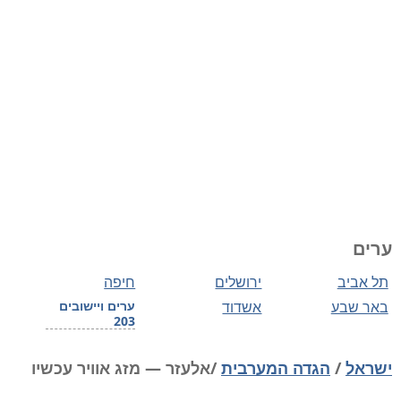
ערים
תל אביב
ירושלים
חיפה
באר שבע
אשדוד
ערים ויישובים
203
ישראל
/
הגדה המערבית
/אלעזר — מזג אוויר עכשיו