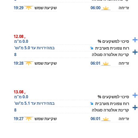
זריחה
06:00
שקיעת שמש
19:29
+
, 12.08
סיכוי למשקעים %
0.0 מ"מ
+
במהירויות עד 5.0 מ'/ש'
רוח צפונית מערבית
קרינת אולטרה סגולה
8
זריחה
06:01
שקיעת שמש
19:28
+
, 13.08
סיכוי למשקעים %
0.0 מ"מ
+
במהירויות עד 5.1 מ'/ש'
רוח צפונית מערבית
קרינת אולטרה סגולה
8
זריחה
06:01
שקיעת שמש
19:27