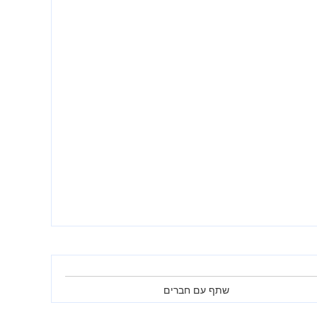
שתף עם חברים