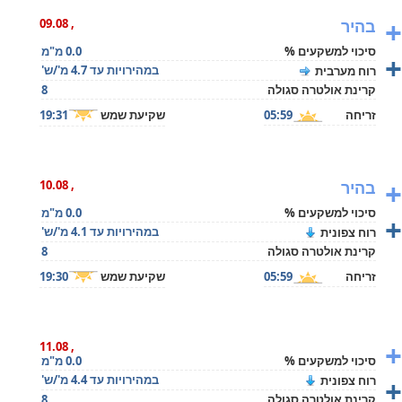
+
בהיר
, 09.08
סיכוי למשקעים %
0.0 מ"מ
+
במהירויות עד 4.7 מ'/ש'
רוח מערבית
קרינת אולטרה סגולה
8
זריחה
05:59
שקיעת שמש
19:31
+
בהיר
, 10.08
סיכוי למשקעים %
0.0 מ"מ
+
במהירויות עד 4.1 מ'/ש'
רוח צפונית
קרינת אולטרה סגולה
8
זריחה
05:59
שקיעת שמש
19:30
+
, 11.08
סיכוי למשקעים %
0.0 מ"מ
+
במהירויות עד 4.4 מ'/ש'
רוח צפונית
קרינת אולטרה סגולה
8