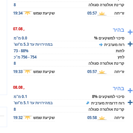
קרינת אולטרה סגולה
8
זריחה
05:57
שקיעת שמש
19:34
+
בהיר
, 07.08
סיכוי למשקעים %
0.0 מ"מ
+
במהירויות עד 5.3 מ'/ש'
רוח מערבית
לחות
73 - 88%
לחץ
754 - 756 מ"כ
קרינת אולטרה סגולה
8
זריחה
05:57
שקיעת שמש
19:33
+
בהיר
, 08.08
סיכוי למשקעים 8%
0.1 מ"מ
+
במהירויות עד 5.1 מ'/ש'
רוח דרומית מערבית
קרינת אולטרה סגולה
8
זריחה
05:58
שקיעת שמש
19:32