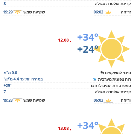
קרינת אולטרה סגולה
8
זריחה
06:02
שקיעת שמש
19:29
+34°
, 12.08
+24°
סיכוי למשקעים %
0.0 מ"מ
במהירויות עד 4.4 מ'/ש'
רוח צפונית מערבית
טמפרטורת המים לרחצה
+29°
קרינת אולטרה סגולה
7
זריחה
06:03
שקיעת שמש
19:28
+34°
, 13.08