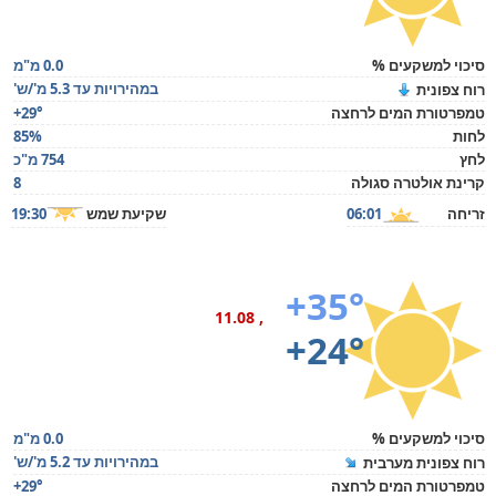
סיכוי למשקעים %
0.0 מ"מ
במהירויות עד 5.3 מ'/ש'
רוח צפונית
טמפרטורת המים לרחצה
+29°
לחות
85%
לחץ
754 מ"כ
קרינת אולטרה סגולה
8
זריחה
06:01
שקיעת שמש
19:30
+35°
, 11.08
+24°
סיכוי למשקעים %
0.0 מ"מ
במהירויות עד 5.2 מ'/ש'
רוח צפונית מערבית
טמפרטורת המים לרחצה
+29°