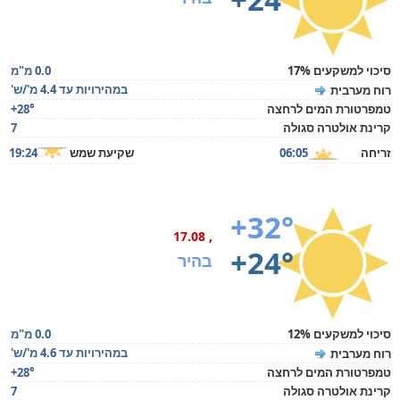
סיכוי למשקעים 17%
0.0 מ"מ
במהירויות עד 4.4 מ'/ש'
רוח מערבית
טמפרטורת המים לרחצה
+28°
קרינת אולטרה סגולה
7
זריחה
06:05
שקיעת שמש
19:24
+32°
, 17.08
+24°
בהיר
סיכוי למשקעים 12%
0.0 מ"מ
במהירויות עד 4.6 מ'/ש'
רוח מערבית
טמפרטורת המים לרחצה
+28°
קרינת אולטרה סגולה
7