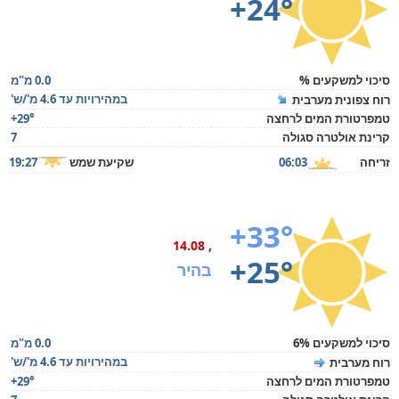
+24°
סיכוי למשקעים %
0.0 מ"מ
במהירויות עד 4.6 מ'/ש'
רוח צפונית מערבית
טמפרטורת המים לרחצה
+29°
קרינת אולטרה סגולה
7
זריחה
06:03
שקיעת שמש
19:27
+33°
, 14.08
+25°
בהיר
סיכוי למשקעים 6%
0.0 מ"מ
במהירויות עד 4.6 מ'/ש'
רוח מערבית
טמפרטורת המים לרחצה
+29°