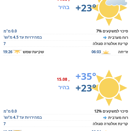
+23°
בהיר
סיכוי למשקעים 7%
0.0 מ"מ
במהירויות עד 4.5 מ'/ש'
רוח מערבית
קרינת אולטרה סגולה
7
זריחה
06:03
שקיעת שמש
19:26
+35°
, 15.08
+23°
בהיר
סיכוי למשקעים 12%
0.0 מ"מ
במהירויות עד 4.7 מ'/ש'
רוח מערבית
קרינת אולטרה סגולה
7