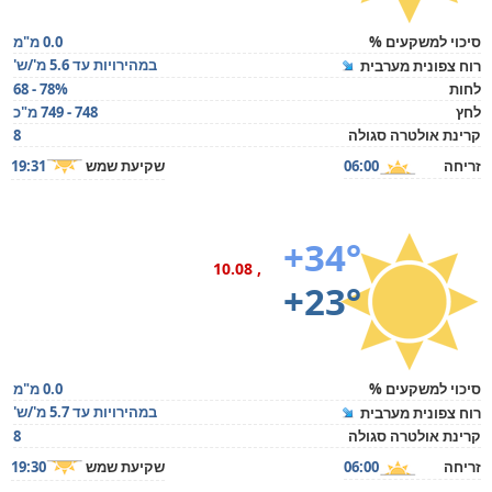
סיכוי למשקעים %
0.0 מ"מ
במהירויות עד 5.6 מ'/ש'
רוח צפונית מערבית
לחות
68 - 78%
לחץ
748 - 749 מ"כ
קרינת אולטרה סגולה
8
זריחה
06:00
שקיעת שמש
19:31
+34°
, 10.08
+23°
סיכוי למשקעים %
0.0 מ"מ
במהירויות עד 5.7 מ'/ש'
רוח צפונית מערבית
קרינת אולטרה סגולה
8
זריחה
06:00
שקיעת שמש
19:30