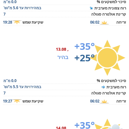
סיכוי למשקעים %
0.0 מ"מ
במהירויות עד 5.6 מ'/ש'
רוח צפונית מערבית
קרינת אולטרה סגולה
7
זריחה
06:02
שקיעת שמש
19:28
+35°
, 13.08
+25°
בהיר
סיכוי למשקעים %
0.0 מ"מ
במהירויות עד 5.5 מ'/ש'
רוח מערבית
קרינת אולטרה סגולה
7
זריחה
06:02
שקיעת שמש
19:27
+35°
, 14.08