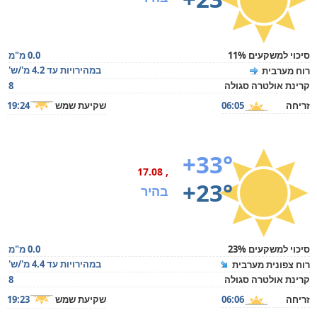
סיכוי למשקעים 11%
0.0 מ"מ
במהירויות עד 4.2 מ'/ש'
רוח מערבית
קרינת אולטרה סגולה
8
זריחה
06:05
שקיעת שמש
19:24
+33°
, 17.08
+23°
בהיר
סיכוי למשקעים 23%
0.0 מ"מ
במהירויות עד 4.4 מ'/ש'
רוח צפונית מערבית
קרינת אולטרה סגולה
8
זריחה
06:06
שקיעת שמש
19:23