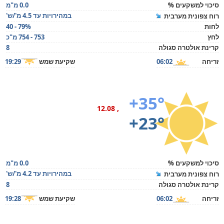
סיכוי למשקעים %
0.0 מ"מ
במהירויות עד 4.5 מ'/ש'
רוח צפונית מערבית
לחות
40 - 79%
לחץ
753 - 754 מ"כ
קרינת אולטרה סגולה
8
זריחה
06:02
שקיעת שמש
19:29
+35°
, 12.08
+23°
סיכוי למשקעים %
0.0 מ"מ
במהירויות עד 4.2 מ'/ש'
רוח צפונית מערבית
קרינת אולטרה סגולה
8
זריחה
06:02
שקיעת שמש
19:28