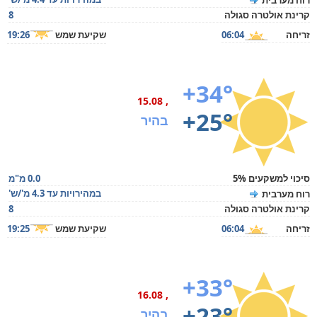
רוח מערבית
קרינת אולטרה סגולה
8
זריחה
06:04
שקיעת שמש
19:26
+34°
, 15.08
+25°
בהיר
סיכוי למשקעים 5%
0.0 מ"מ
במהירויות עד 4.3 מ'/ש'
רוח מערבית
קרינת אולטרה סגולה
8
זריחה
06:04
שקיעת שמש
19:25
+33°
, 16.08
+23°
בהיר