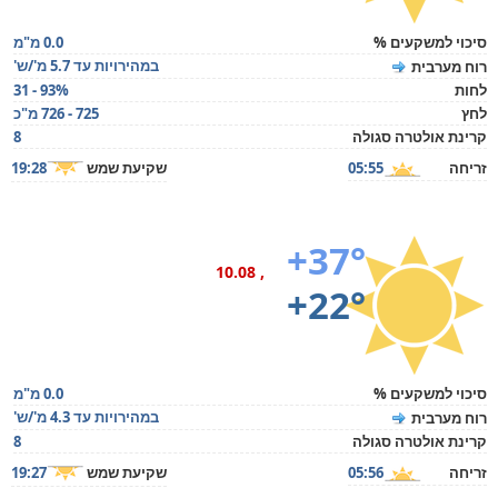
סיכוי למשקעים %
0.0 מ"מ
במהירויות עד 5.7 מ'/ש'
רוח מערבית
לחות
31 - 93%
לחץ
725 - 726 מ"כ
קרינת אולטרה סגולה
8
זריחה
05:55
שקיעת שמש
19:28
+37°
, 10.08
+22°
סיכוי למשקעים %
0.0 מ"מ
במהירויות עד 4.3 מ'/ש'
רוח מערבית
קרינת אולטרה סגולה
8
זריחה
05:56
שקיעת שמש
19:27