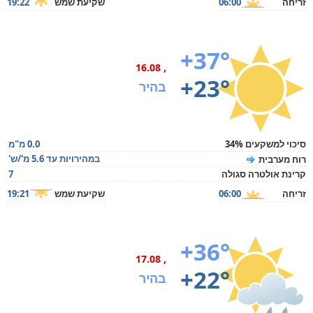
זריחה
06:00
שקיעת שמש
19:22
+37°
, 16.08
+23°
בהיר
סיכוי למשקעים 34%
0.0 מ"מ
במהירויות עד 5.6 מ'/ש'
רוח מערבית
קרינת אולטרה סגולה
7
זריחה
06:00
שקיעת שמש
19:21
+36°
, 17.08
+22°
בהיר