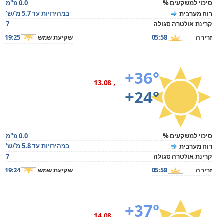
סיכוי למשקעים %
0.0 מ"מ
במהירויות עד 5.7 מ'/ש'
רוח מערבית
קרינת אולטרה סגולה
7
זריחה
05:58
שקיעת שמש
19:25
+36°
, 13.08
+24°
סיכוי למשקעים %
0.0 מ"מ
במהירויות עד 5.8 מ'/ש'
רוח מערבית
קרינת אולטרה סגולה
7
זריחה
05:58
שקיעת שמש
19:24
+37°
, 14.08