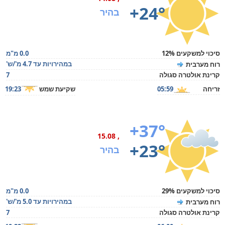
+24°
בהיר
סיכוי למשקעים 12%
0.0 מ"מ
במהירויות עד 4.7 מ'/ש'
רוח מערבית
קרינת אולטרה סגולה
7
זריחה
05:59
שקיעת שמש
19:23
+37°
, 15.08
+23°
בהיר
סיכוי למשקעים 29%
0.0 מ"מ
במהירויות עד 5.0 מ'/ש'
רוח מערבית
קרינת אולטרה סגולה
7