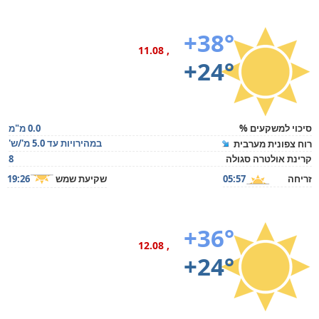
+38°
, 11.08
+24°
סיכוי למשקעים %
0.0 מ"מ
במהירויות עד 5.0 מ'/ש'
רוח צפונית מערבית
קרינת אולטרה סגולה
8
זריחה
05:57
שקיעת שמש
19:26
+36°
, 12.08
+24°