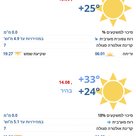
+25°
סיכוי למשקעים %
0.0 מ"מ
במהירויות עד 4.9 מ'/ש'
רוח צפונית מערבית
קרינת אולטרה סגולה
7
זריחה
06:01
שקיעת שמש
19:27
+33°
, 14.08
+24°
בהיר
סיכוי למשקעים 18%
0.0 מ"מ
במהירויות עד 5.1 מ'/ש'
רוח מערבית
קרינת אולטרה סגולה
7