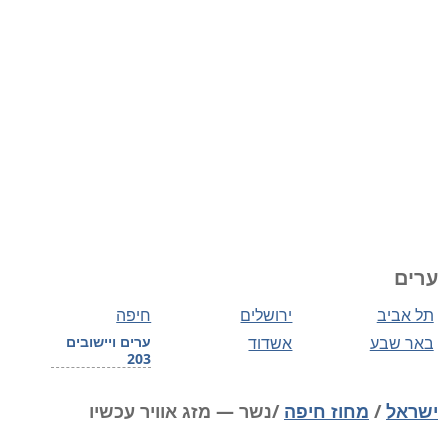
ערים
תל אביב
ירושלים
חיפה
באר שבע
אשדוד
ערים ויישובים
203
ישראל
/
מחוז חיפה
/נשר — מזג אוויר עכשיו