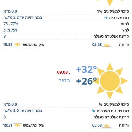
סיכוי למשקעים 1%
0.0 מ"מ
במהירויות עד 5.2 מ'/ש'
רוח מערבית
לחות
75 - 77%
לחץ
751 מ"כ
קרינת אולטרה סגולה
8
זריחה
05:58
שקיעת שמש
19:32
+32°
, 09.08
+26°
בהיר
סיכוי למשקעים %
0.0 מ"מ
במהירויות עד 5.0 מ'/ש'
רוח צפונית מערבית
קרינת אולטרה סגולה
8
זריחה
05:58
שקיעת שמש
19:31