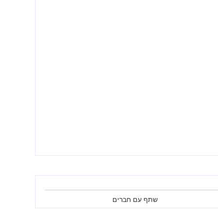
שתף עם חברים