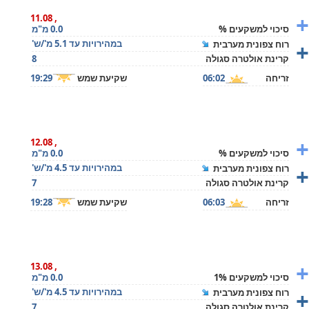
+
, 11.08
סיכוי למשקעים %
0.0 מ"מ
+
במהירויות עד 5.1 מ'/ש'
רוח צפונית מערבית
קרינת אולטרה סגולה
8
זריחה
06:02
שקיעת שמש
19:29
+
, 12.08
סיכוי למשקעים %
0.0 מ"מ
+
במהירויות עד 4.5 מ'/ש'
רוח צפונית מערבית
קרינת אולטרה סגולה
7
זריחה
06:03
שקיעת שמש
19:28
+
, 13.08
סיכוי למשקעים 1%
0.0 מ"מ
+
במהירויות עד 4.5 מ'/ש'
רוח צפונית מערבית
קרינת אולטרה סגולה
7