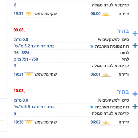
קרינת אולטרה סגולה
8
זריחה
06:00
שקיעת שמש
19:32
+
בהיר
, 09.08
סיכוי למשקעים %
0.0 מ"מ
+
במהירויות עד 5.2 מ'/ש'
רוח צפונית מערבית
לחות
76 - 83%
לחץ
750 - 751 מ"כ
קרינת אולטרה סגולה
9
זריחה
06:01
שקיעת שמש
19:31
+
בהיר
, 10.08
סיכוי למשקעים %
0.0 מ"מ
+
במהירויות עד 5.5 מ'/ש'
רוח צפונית מערבית
קרינת אולטרה סגולה
8
זריחה
06:02
שקיעת שמש
19:30