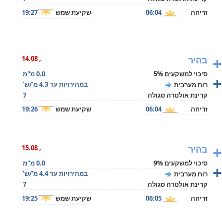
זריחה
06:04
שקיעת שמש
19:27
+
בהיר
, 14.08
סיכוי למשקעים 5%
0.0 מ"מ
+
במהירויות עד 4.3 מ'/ש'
רוח מערבית
קרינת אולטרה סגולה
7
זריחה
06:04
שקיעת שמש
19:26
+
בהיר
, 15.08
סיכוי למשקעים 9%
0.0 מ"מ
+
במהירויות עד 4.4 מ'/ש'
רוח מערבית
קרינת אולטרה סגולה
7
זריחה
06:05
שקיעת שמש
19:25