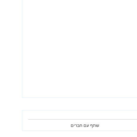
שתף עם חברים