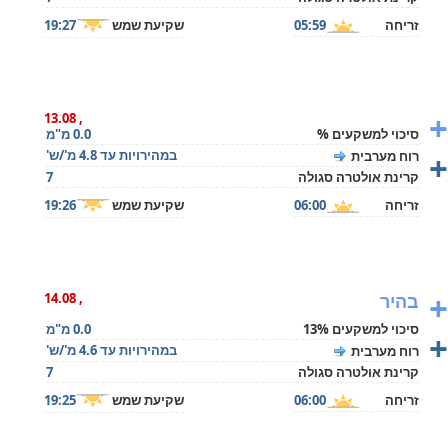
זריחה
05:59
שקיעת שמש
19:27
+
, 13.08
סיכוי למשקעים %
0.0 מ"מ
+
במהירויות עד 4.8 מ'/ש'
רוח מערבית
קרינת אולטרה סגולה
7
זריחה
06:00
שקיעת שמש
19:26
+
בהיר
, 14.08
סיכוי למשקעים 13%
0.0 מ"מ
+
במהירויות עד 4.6 מ'/ש'
רוח מערבית
קרינת אולטרה סגולה
7
זריחה
06:00
שקיעת שמש
19:25