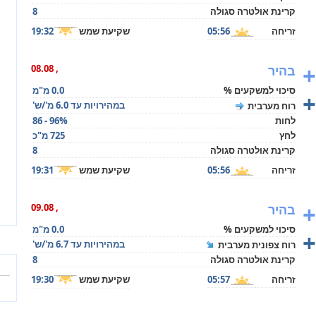
קרינת אולטרה סגולה
8
זריחה
05:56
שקיעת שמש
19:32
+
בהיר
, 08.08
סיכוי למשקעים %
0.0 מ"מ
+
במהירויות עד 6.0 מ'/ש'
רוח מערבית
לחות
86 - 96%
לחץ
725 מ"כ
קרינת אולטרה סגולה
8
זריחה
05:56
שקיעת שמש
19:31
+
בהיר
, 09.08
סיכוי למשקעים %
0.0 מ"מ
+
במהירויות עד 6.7 מ'/ש'
רוח צפונית מערבית
קרינת אולטרה סגולה
8
זריחה
05:57
שקיעת שמש
19:30