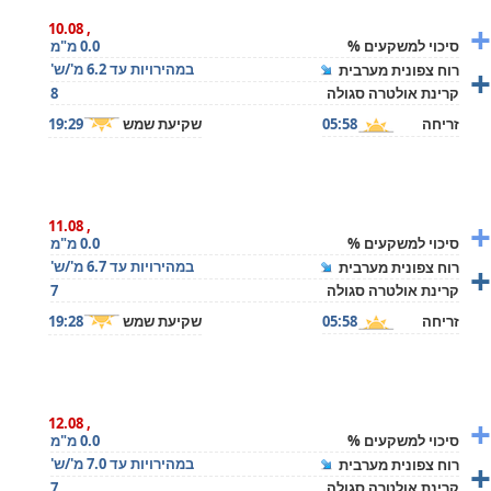
+
, 10.08
סיכוי למשקעים %
0.0 מ"מ
+
במהירויות עד 6.2 מ'/ש'
רוח צפונית מערבית
קרינת אולטרה סגולה
8
זריחה
05:58
שקיעת שמש
19:29
+
, 11.08
סיכוי למשקעים %
0.0 מ"מ
+
במהירויות עד 6.7 מ'/ש'
רוח צפונית מערבית
קרינת אולטרה סגולה
7
זריחה
05:58
שקיעת שמש
19:28
+
, 12.08
סיכוי למשקעים %
0.0 מ"מ
+
במהירויות עד 7.0 מ'/ש'
רוח צפונית מערבית
קרינת אולטרה סגולה
7