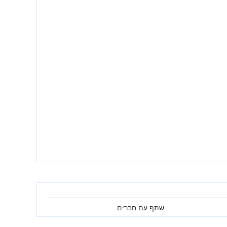
שתף עם חברים