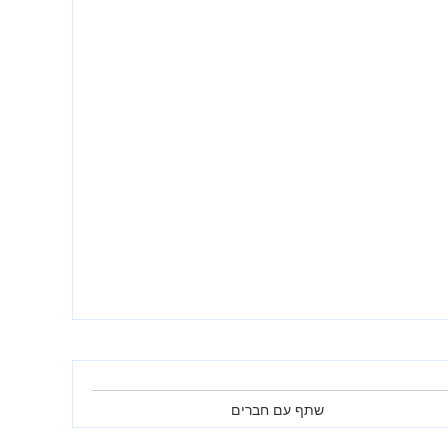
שתף עם חברים