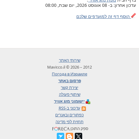
עדכון אחרון: ב- 08 אוגוסט 2026, יום שבת, 08:00
הוסף דף זה למועדפים שלכם
שירותי האתר
2012 – 2026 © Mavir.co.il
Погода в Израиле
פרסום באתר
יצירת קשר
שיתוף פעולה
יישומוני מזג אוויר
עדכוני ב-RSS
כפתורים ובאנרים
תחזית לפי מדינה
ספק התוכן