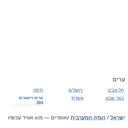
ערים
תל אביב
ירושלים
חיפה
באר שבע
אשדוד
ערים ויישובים
203
ישראל
/
הגדה המערבית
/אופרים — מזג אוויר עכשיו