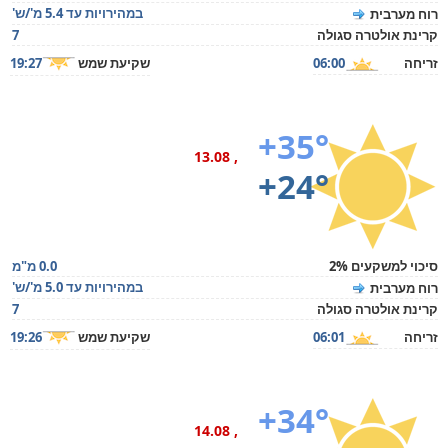
במהירויות עד 5.4 מ'/ש'
רוח מערבית
קרינת אולטרה סגולה
7
זריחה
06:00
שקיעת שמש
19:27
+35°
, 13.08
+24°
סיכוי למשקעים 2%
0.0 מ"מ
במהירויות עד 5.0 מ'/ש'
רוח מערבית
קרינת אולטרה סגולה
7
זריחה
06:01
שקיעת שמש
19:26
+34°
, 14.08