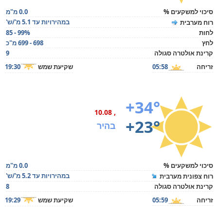
סיכוי למשקעים %
0.0 מ"מ
במהירויות עד 5.1 מ'/ש'
רוח מערבית
לחות
85 - 99%
לחץ
698 - 699 מ"כ
קרינת אולטרה סגולה
9
זריחה
05:58
שקיעת שמש
19:30
+34°
, 10.08
+23°
בהיר
סיכוי למשקעים %
0.0 מ"מ
במהירויות עד 5.2 מ'/ש'
רוח צפונית מערבית
קרינת אולטרה סגולה
8
זריחה
05:59
שקיעת שמש
19:29