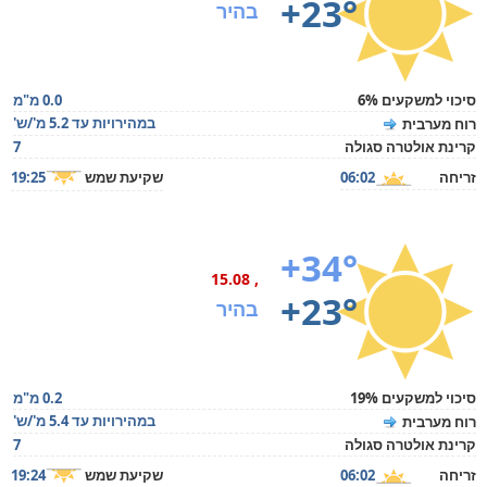
+23°
בהיר
סיכוי למשקעים 6%
0.0 מ"מ
במהירויות עד 5.2 מ'/ש'
רוח מערבית
קרינת אולטרה סגולה
7
זריחה
06:02
שקיעת שמש
19:25
+34°
, 15.08
+23°
בהיר
סיכוי למשקעים 19%
0.2 מ"מ
במהירויות עד 5.4 מ'/ש'
רוח מערבית
קרינת אולטרה סגולה
7
זריחה
06:02
שקיעת שמש
19:24