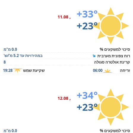
+33°
, 11.08
+23°
סיכוי למשקעים %
0.0 מ"מ
במהירויות עד 5.2 מ'/ש'
רוח צפונית מערבית
קרינת אולטרה סגולה
8
זריחה
06:00
שקיעת שמש
19:28
+34°
, 12.08
+23°
סיכוי למשקעים %
0.0 מ"מ