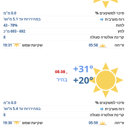
סיכוי למשקעים %
0.0 מ"מ
במהירויות עד 5.1 מ'/ש'
רוח מערבית
לחות
43 - 78%
לחץ
692 - 693 מ"כ
קרינת אולטרה סגולה
8
זריחה
05:58
שקיעת שמש
19:31
+31°
, 08.08
+20°
בהיר
סיכוי למשקעים %
0.0 מ"מ
במהירויות עד 5.4 מ'/ש'
רוח מערבית
קרינת אולטרה סגולה
8
זריחה
05:59
שקיעת שמש
19:30