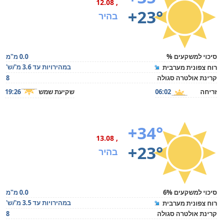
, 12.08
+23°
בהיר
סיכוי למשקעים %
0.0 מ"מ
במהירויות עד 3.6 מ'/ש'
רוח צפונית מערבית
קרינת אולטרה סגולה
8
זריחה
06:02
שקיעת שמש
19:26
+34°
, 13.08
+23°
בהיר
סיכוי למשקעים 6%
0.0 מ"מ
במהירויות עד 3.5 מ'/ש'
רוח צפונית מערבית
קרינת אולטרה סגולה
8