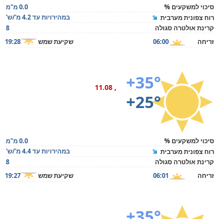
סיכוי למשקעים %
0.0 מ"מ
במהירויות עד 4.2 מ'/ש'
רוח צפונית מערבית
קרינת אולטרה סגולה
8
זריחה
06:00
שקיעת שמש
19:28
+35°
, 11.08
+25°
סיכוי למשקעים %
0.0 מ"מ
במהירויות עד 4.4 מ'/ש'
רוח צפונית מערבית
קרינת אולטרה סגולה
8
זריחה
06:01
שקיעת שמש
19:27
+35°