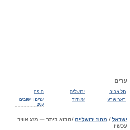
ערים
תל אביב
ירושלים
חיפה
באר שבע
אשדוד
ערים ויישובים
203
ישראל
/
מחוז ירושליים
/מבוא ביתר — מזג אוויר
עכשיו