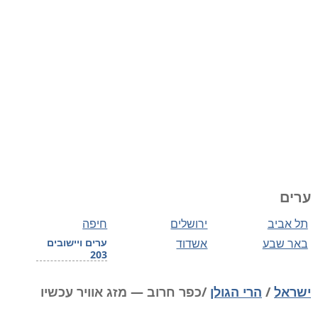
ערים
תל אביב
ירושלים
חיפה
באר שבע
אשדוד
ערים ויישובים
203
ישראל
/
הרי הגולן
/כפר חרוב — מזג אוויר עכשיו