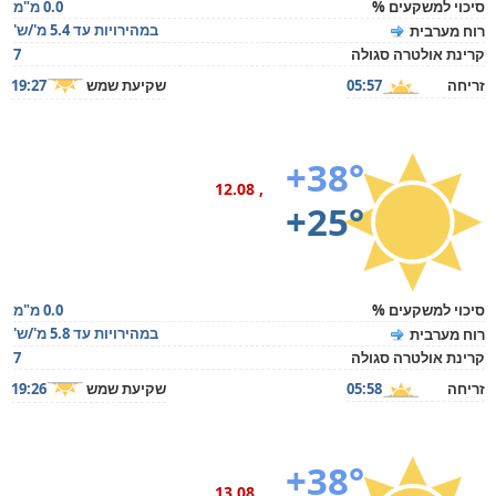
סיכוי למשקעים %
0.0 מ"מ
במהירויות עד 5.4 מ'/ש'
רוח מערבית
קרינת אולטרה סגולה
7
זריחה
05:57
שקיעת שמש
19:27
+38°
, 12.08
+25°
סיכוי למשקעים %
0.0 מ"מ
במהירויות עד 5.8 מ'/ש'
רוח מערבית
קרינת אולטרה סגולה
7
זריחה
05:58
שקיעת שמש
19:26
+38°
, 13.08