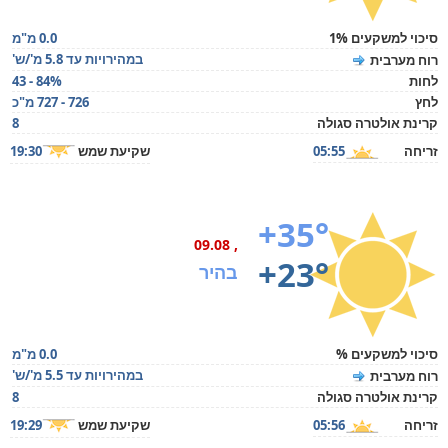
סיכוי למשקעים 1%
0.0 מ"מ
במהירויות עד 5.8 מ'/ש'
רוח מערבית
לחות
43 - 84%
לחץ
726 - 727 מ"כ
קרינת אולטרה סגולה
8
זריחה
05:55
שקיעת שמש
19:30
+35°
, 09.08
+23°
בהיר
סיכוי למשקעים %
0.0 מ"מ
במהירויות עד 5.5 מ'/ש'
רוח מערבית
קרינת אולטרה סגולה
8
זריחה
05:56
שקיעת שמש
19:29