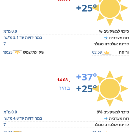
+25°
סיכוי למשקעים %
0.0 מ"מ
במהירויות עד 5.1 מ'/ש'
רוח מערבית
קרינת אולטרה סגולה
7
זריחה
05:58
שקיעת שמש
19:25
+37°
, 14.08
+25°
בהיר
סיכוי למשקעים 9%
0.0 מ"מ
במהירויות עד 4.8 מ'/ש'
רוח מערבית
קרינת אולטרה סגולה
7