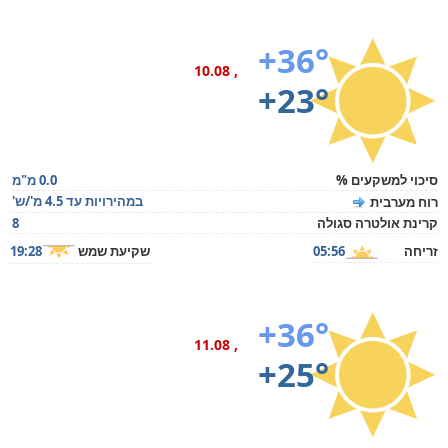
+36°
, 10.08
+23°
סיכוי למשקעים %
0.0 מ"מ
במהירויות עד 4.5 מ'/ש'
רוח מערבית
קרינת אולטרה סגולה
8
זריחה
05:56
שקיעת שמש
19:28
+36°
, 11.08
+25°