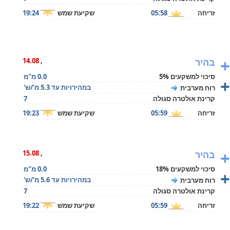
זריחה
05:58
שקיעת שמש
19:24
+
בהיר
, 14.08
סיכוי למשקעים 5%
0.0 מ"מ
+
במהירויות עד 5.3 מ'/ש'
רוח מערבית
קרינת אולטרה סגולה
7
זריחה
05:59
שקיעת שמש
19:23
+
בהיר
, 15.08
סיכוי למשקעים 18%
0.0 מ"מ
+
במהירויות עד 5.6 מ'/ש'
רוח מערבית
קרינת אולטרה סגולה
7
זריחה
05:59
שקיעת שמש
19:22