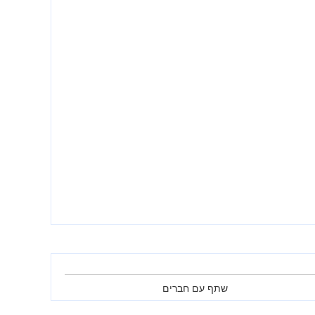
שתף עם חברים