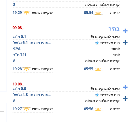
קרינת אולטרה סגולה
8
זריחה
05:54
שקיעת שמש
19:29
+
בהיר
, 09.08
סיכוי למשקעים %
0.1 מ"מ
+
במהירויות עד 6.1 מ'/ש'
רוח מערבית
לחות
92%
לחץ
721 מ"כ
קרינת אולטרה סגולה
8
זריחה
05:55
שקיעת שמש
19:28
+
, 10.08
סיכוי למשקעים %
0.0 מ"מ
+
במהירויות עד 4.8 מ'/ש'
רוח מערבית
קרינת אולטרה סגולה
8
זריחה
05:56
שקיעת שמש
19:27