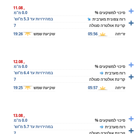
+
, 11.08
סיכוי למשקעים %
0.0 מ"מ
+
במהירויות עד 5.3 מ'/ש'
רוח צפונית מערבית
קרינת אולטרה סגולה
7
זריחה
05:56
שקיעת שמש
19:26
+
, 12.08
סיכוי למשקעים %
0.0 מ"מ
+
במהירויות עד 6.4 מ'/ש'
רוח מערבית
קרינת אולטרה סגולה
7
זריחה
05:57
שקיעת שמש
19:25
+
, 13.08
סיכוי למשקעים %
0.0 מ"מ
+
במהירויות עד 5.7 מ'/ש'
רוח מערבית
קרינת אולטרה סגולה
7