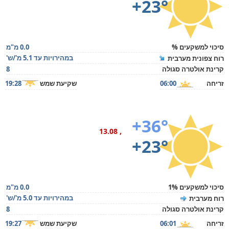
+23°
סיכוי למשקעים %
0.0 מ"מ
במהירויות עד 5.1 מ'/ש'
רוח צפונית מערבית
קרינת אולטרה סגולה
8
זריחה
06:00
שקיעת שמש
19:28
+36°
, 13.08
+23°
סיכוי למשקעים 1%
0.0 מ"מ
במהירויות עד 5.0 מ'/ש'
רוח מערבית
קרינת אולטרה סגולה
8
זריחה
06:01
שקיעת שמש
19:27