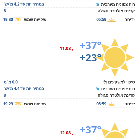
במהירויות עד 4.2 מ'/ש'
רוח צפונית מערבית
קרינת אולטרה סגולה
8
זריחה
05:59
שקיעת שמש
19:30
+37°
, 11.08
+23°
סיכוי למשקעים %
0.0 מ"מ
במהירויות עד 4.4 מ'/ש'
רוח צפונית מערבית
קרינת אולטרה סגולה
8
זריחה
05:59
שקיעת שמש
19:29
+37°
, 12.08