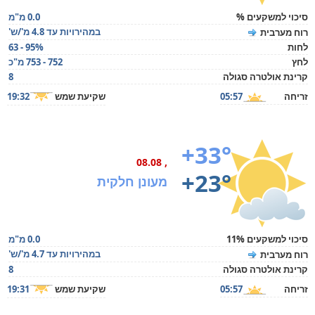
סיכוי למשקעים %
0.0 מ"מ
במהירויות עד 4.8 מ'/ש'
רוח מערבית
לחות
63 - 95%
לחץ
752 - 753 מ"כ
קרינת אולטרה סגולה
8
זריחה
05:57
שקיעת שמש
19:32
+33°
, 08.08
+23°
מעונן חלקית
סיכוי למשקעים 11%
0.0 מ"מ
במהירויות עד 4.7 מ'/ש'
רוח מערבית
קרינת אולטרה סגולה
8
זריחה
05:57
שקיעת שמש
19:31