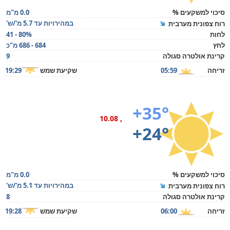
סיכוי למשקעים %
0.0 מ"מ
במהירויות עד 5.7 מ'/ש'
רוח צפונית מערבית
לחות
41 - 80%
לחץ
684 - 686 מ"כ
קרינת אולטרה סגולה
9
זריחה
05:59
שקיעת שמש
19:29
+35°
, 10.08
+24°
סיכוי למשקעים %
0.0 מ"מ
במהירויות עד 5.1 מ'/ש'
רוח צפונית מערבית
קרינת אולטרה סגולה
8
זריחה
06:00
שקיעת שמש
19:28