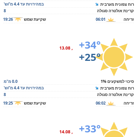
במהירויות עד 4.4 מ'/ש'
רוח צפונית מערבית
קרינת אולטרה סגולה
8
זריחה
06:01
שקיעת שמש
19:26
+34°
, 13.08
+25°
סיכוי למשקעים 1%
0.0 מ"מ
במהירויות עד 4.4 מ'/ש'
רוח צפונית מערבית
קרינת אולטרה סגולה
8
זריחה
06:02
שקיעת שמש
19:25
+33°
, 14.08