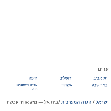
ערים
תל אביב
ירושלים
חיפה
באר שבע
אשדוד
ערים ויישובים
203
ישראל
/
הגדה המערבית
/בית אל — מזג אוויר עכשיו