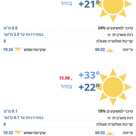
+21°
בהיר
סיכוי למשקעים 34%
0.0 מ"מ
במהירויות עד 3.9 מ'/ש'
רוח מערבית
קרינת אולטרה סגולה
8
זריחה
06:02
שקיעת שמש
19:24
+33°
, 15.08
+22°
בהיר
סיכוי למשקעים 18%
0.1 מ"מ
במהירויות עד 4.1 מ'/ש'
רוח מערבית
קרינת אולטרה סגולה
8
זריחה
06:03
שקיעת שמש
19:23