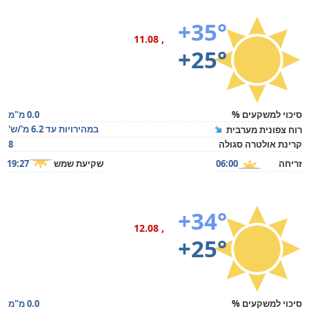
+35°
, 11.08
+25°
סיכוי למשקעים %
0.0 מ"מ
במהירויות עד 6.2 מ'/ש'
רוח צפונית מערבית
קרינת אולטרה סגולה
8
זריחה
06:00
שקיעת שמש
19:27
+34°
, 12.08
+25°
סיכוי למשקעים %
0.0 מ"מ