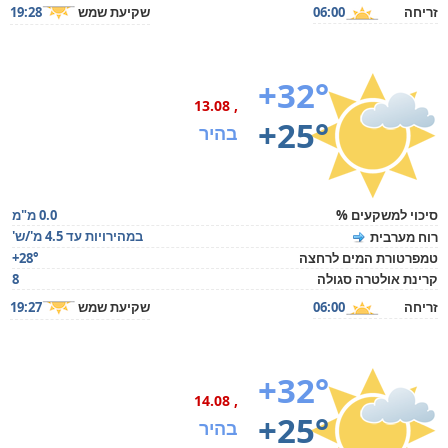
זריחה
06:00
שקיעת שמש
19:28
+32°
, 13.08
+25°
בהיר
סיכוי למשקעים %
0.0 מ"מ
במהירויות עד 4.5 מ'/ש'
רוח מערבית
טמפרטורת המים לרחצה
+28°
קרינת אולטרה סגולה
8
זריחה
06:00
שקיעת שמש
19:27
+32°
, 14.08
+25°
בהיר