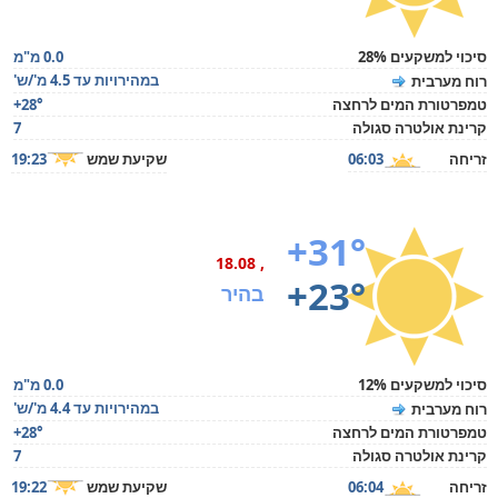
סיכוי למשקעים 28%
0.0 מ"מ
במהירויות עד 4.5 מ'/ש'
רוח מערבית
טמפרטורת המים לרחצה
+28°
קרינת אולטרה סגולה
7
זריחה
06:03
שקיעת שמש
19:23
+31°
, 18.08
+23°
בהיר
סיכוי למשקעים 12%
0.0 מ"מ
במהירויות עד 4.4 מ'/ש'
רוח מערבית
טמפרטורת המים לרחצה
+28°
קרינת אולטרה סגולה
7
זריחה
06:04
שקיעת שמש
19:22