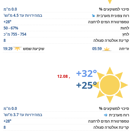
סיכוי למשקעים %
0.0 מ"מ
במהירויות עד 4.5 מ'/ש'
רוח צפונית מערבית
טמפרטורת המים לרחצה
+28°
לחות
50 - 67%
לחץ
754 - 755 מ"כ
קרינת אולטרה סגולה
8
זריחה
05:59
שקיעת שמש
19:29
+32°
, 12.08
+25°
סיכוי למשקעים %
0.0 מ"מ
במהירויות עד 3.7 מ'/ש'
רוח מערבית
טמפרטורת המים לרחצה
+28°
קרינת אולטרה סגולה
8