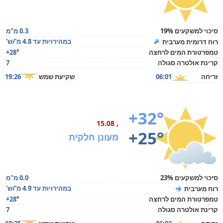
סיכוי למשקעים 19%
0.3 מ"מ
במהירויות עד 4.8 מ'/ש'
רוח דרומית מערבית
טמפרטורת המים לרחצה
+28°
קרינת אולטרה סגולה
7
זריחה
06:01
שקיעת שמש
19:26
+32°
, 15.08
+25°
מעונן חלקית
סיכוי למשקעים 23%
0.0 מ"מ
במהירויות עד 4.9 מ'/ש'
רוח מערבית
טמפרטורת המים לרחצה
+28°
קרינת אולטרה סגולה
7