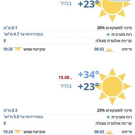
+23°
בהיר
סיכוי למשקעים 26%
0.1 מ"מ
במהירויות עד 4.7 מ'/ש'
רוח מערבית
קרינת אולטרה סגולה
8
זריחה
06:02
שקיעת שמש
19:25
+34°
, 15.08
+23°
בהיר
סיכוי למשקעים 25%
0.3 מ"מ
במהירויות עד 5.0 מ'/ש'
רוח מערבית
קרינת אולטרה סגולה
8
זריחה
06:03
שקיעת שמש
19:24