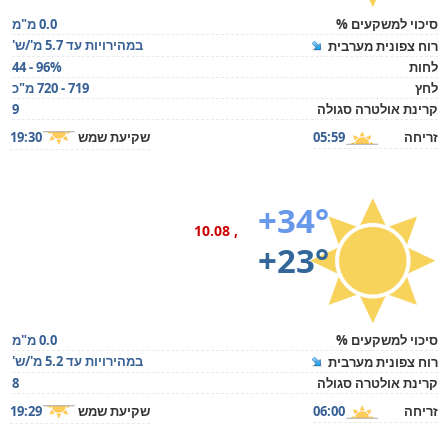
סיכוי למשקעים %
0.0 מ"מ
במהירויות עד 5.7 מ'/ש'
רוח צפונית מערבית
לחות
44 - 96%
לחץ
719 - 720 מ"כ
קרינת אולטרה סגולה
9
זריחה
05:59
שקיעת שמש
19:30
+34°
, 10.08
+23°
סיכוי למשקעים %
0.0 מ"מ
במהירויות עד 5.2 מ'/ש'
רוח צפונית מערבית
קרינת אולטרה סגולה
8
זריחה
06:00
שקיעת שמש
19:29