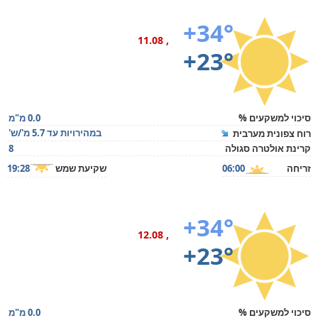
+34°
, 11.08
+23°
סיכוי למשקעים %
0.0 מ"מ
במהירויות עד 5.7 מ'/ש'
רוח צפונית מערבית
קרינת אולטרה סגולה
8
זריחה
06:00
שקיעת שמש
19:28
+34°
, 12.08
+23°
סיכוי למשקעים %
0.0 מ"מ