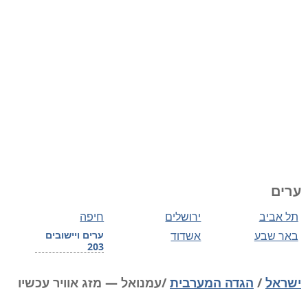
ערים
תל אביב
ירושלים
חיפה
באר שבע
אשדוד
ערים ויישובים
203
ישראל
/
הגדה המערבית
/עמנואל — מזג אוויר עכשיו