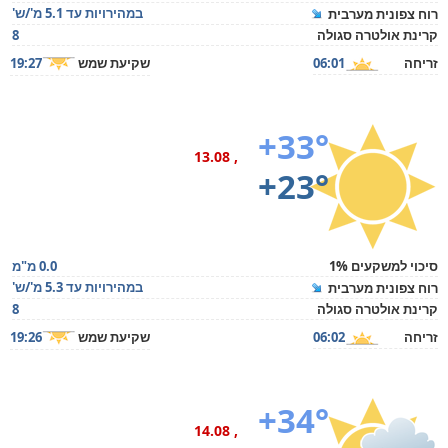
במהירויות עד 5.1 מ'/ש'
רוח צפונית מערבית
קרינת אולטרה סגולה
8
זריחה
06:01
שקיעת שמש
19:27
+33°
, 13.08
+23°
סיכוי למשקעים 1%
0.0 מ"מ
במהירויות עד 5.3 מ'/ש'
רוח צפונית מערבית
קרינת אולטרה סגולה
8
זריחה
06:02
שקיעת שמש
19:26
+34°
, 14.08