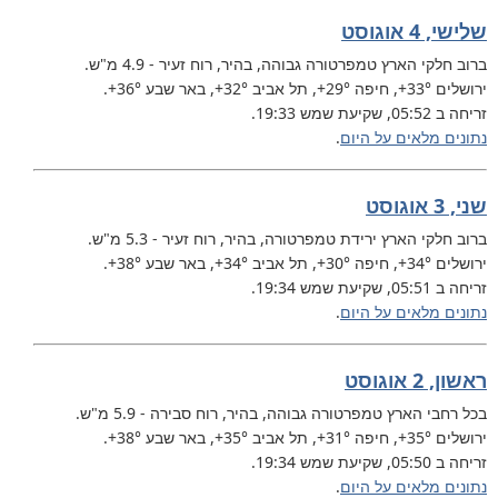
שלישי, 4 אוגוסט
ברוב חלקי הארץ
טמפרטורה גבוהה, בהיר, רוח זעיר - 4.9 מ"ש.
ירושלים
+33°
, חיפה
+29°
, תל אביב
+32°
, באר שבע
+36°
.
זריחה ב 05:52, שקיעת שמש 19:33.
נתונים מלאים על היום
.
שני, 3 אוגוסט
ברוב חלקי הארץ
ירידת טמפרטורה, בהיר, רוח זעיר - 5.3 מ"ש.
ירושלים
+34°
, חיפה
+30°
, תל אביב
+34°
, באר שבע
+38°
.
זריחה ב 05:51, שקיעת שמש 19:34.
נתונים מלאים על היום
.
ראשון, 2 אוגוסט
בכל רחבי הארץ
טמפרטורה גבוהה, בהיר, רוח סבירה - 5.9 מ"ש.
ירושלים
+35°
, חיפה
+31°
, תל אביב
+35°
, באר שבע
+38°
.
זריחה ב 05:50, שקיעת שמש 19:34.
נתונים מלאים על היום
.