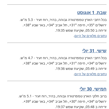
שבת, 1 אוגוסט
בכל רחבי הארץ
טמפרטורה גבוהה, בהיר, רוח זעיר - 5.3 מ"ש.
ירושלים
+35°
, חיפה
+31°
, תל אביב
+34°
, באר שבע
+38°
.
זריחה ב 05:50, שקיעת שמש 19:35.
נתונים מלאים על היום
.
שישי, 31 יולי
בכל רחבי הארץ
טמפרטורה גבוהה, בהיר, רוח זעיר - 4.7 מ"ש.
ירושלים
+34°
, חיפה
+31°
, תל אביב
+34°
, באר שבע
+38°
.
זריחה ב 05:49, שקיעת שמש 19:36.
נתונים מלאים על היום
.
חמישי, 30 יולי
ברוב חלקי הארץ
טמפרטורה גבוהה, בהיר, רוח זעיר - 5.1 מ"ש.
ירושלים
+34°
, חיפה
+30°
, תל אביב
+34°
, באר שבע
+39°
.
זריחה ב 05:48, שקיעת שמש 19:37.