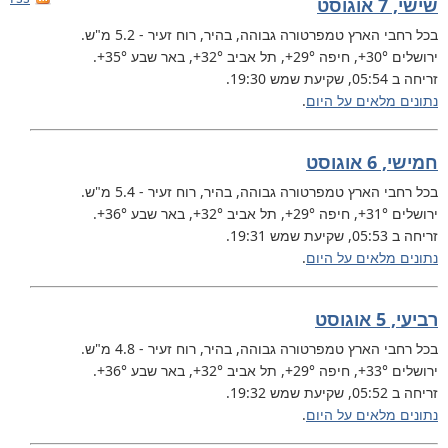
שישי, 7 אוגוסט
בכל רחבי הארץ
טמפרטורה גבוהה, בהיר, רוח זעיר - 5.2 מ"ש.
ירושלים
+30°
, חיפה
+29°
, תל אביב
+32°
, באר שבע
+35°
.
זריחה ב 05:54, שקיעת שמש 19:30.
נתונים מלאים על היום
.
חמישי, 6 אוגוסט
בכל רחבי הארץ
טמפרטורה גבוהה, בהיר, רוח זעיר - 5.4 מ"ש.
ירושלים
+31°
, חיפה
+29°
, תל אביב
+32°
, באר שבע
+36°
.
זריחה ב 05:53, שקיעת שמש 19:31.
נתונים מלאים על היום
.
רביעי, 5 אוגוסט
בכל רחבי הארץ
טמפרטורה גבוהה, בהיר, רוח זעיר - 4.8 מ"ש.
ירושלים
+33°
, חיפה
+29°
, תל אביב
+32°
, באר שבע
+36°
.
זריחה ב 05:52, שקיעת שמש 19:32.
נתונים מלאים על היום
.