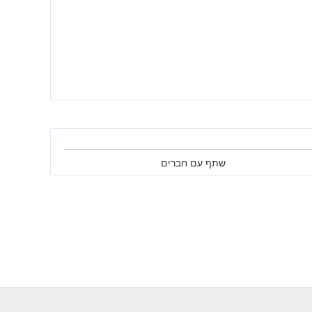
שתף עם חברים