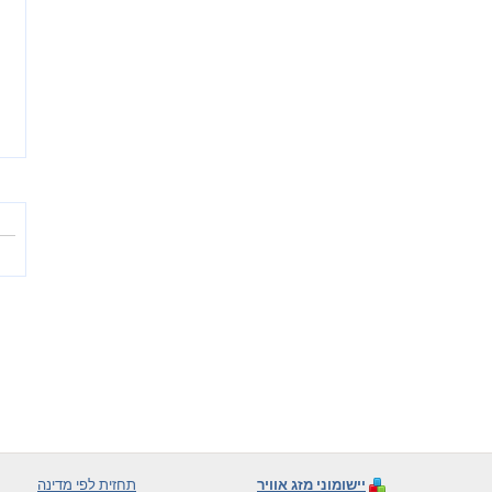
יישומוני מזג אוויר
תחזית לפי מדינה