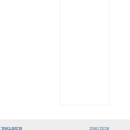
שירותי האתר
פרסום באתר