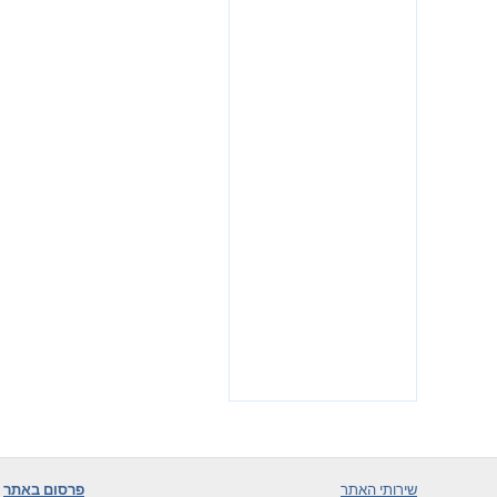
שירותי האתר
פרסום באתר