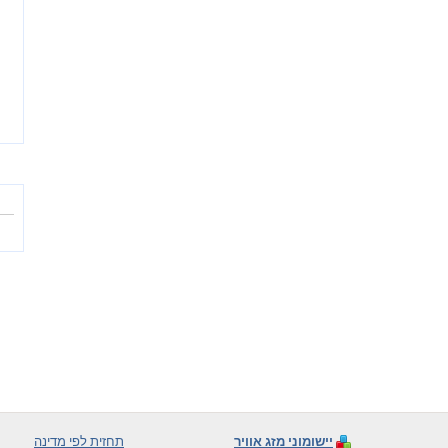
יישומוני מזג אוויר
תחזית לפי מדינה