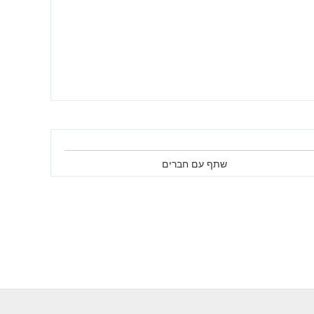
שתף עם חברים