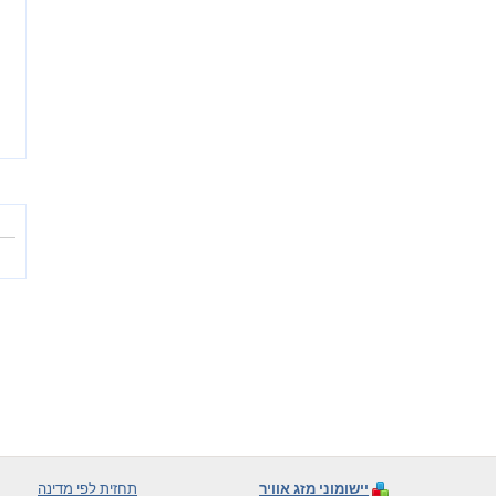
יישומוני מזג אוויר
תחזית לפי מדינה