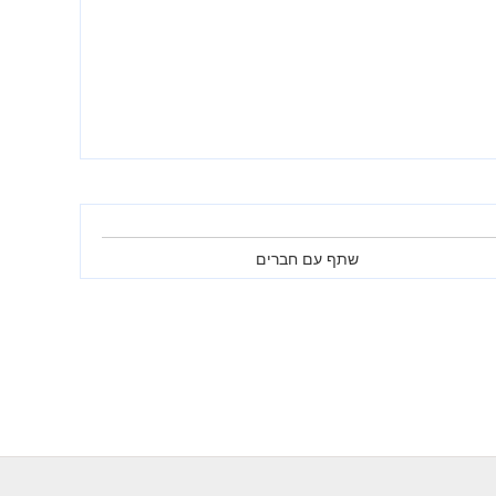
שתף עם חברים