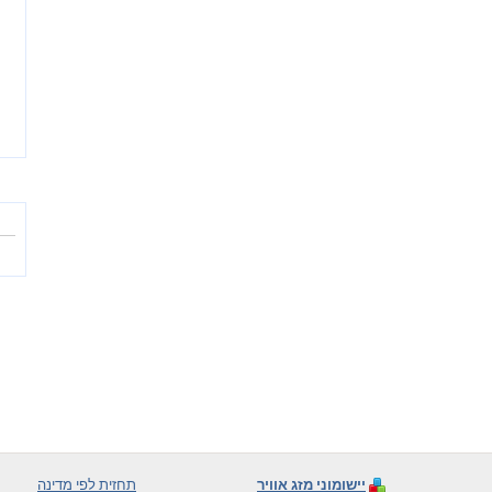
יישומוני מזג אוויר
תחזית לפי מדינה