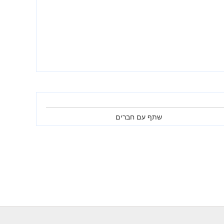
שתף עם חברים