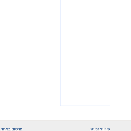
שירותי האתר
פרסום באתר