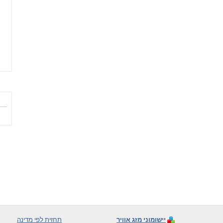
יישומוני מזג אוויר
תחזית לפי מדינה