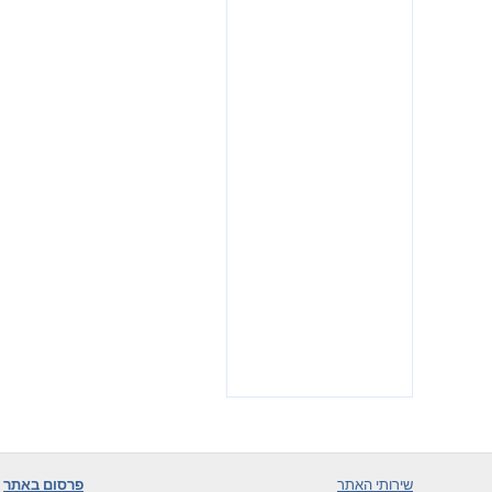
שירותי האתר
פרסום באתר