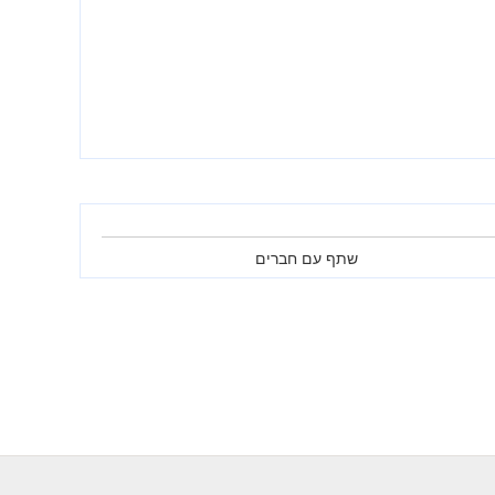
שתף עם חברים