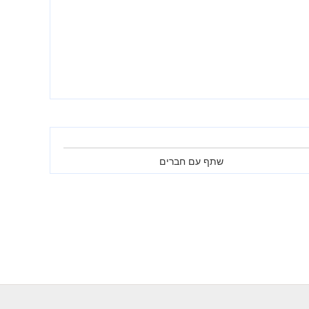
שתף עם חברים