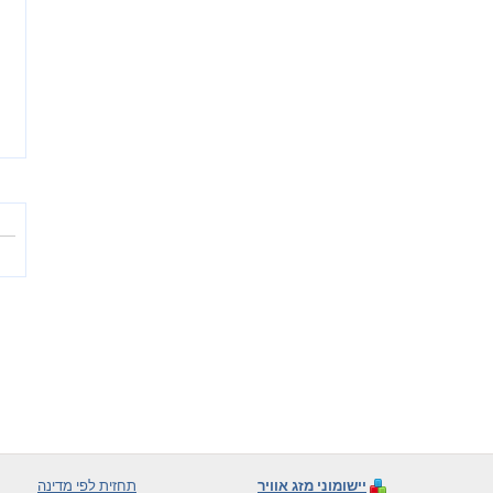
יישומוני מזג אוויר
תחזית לפי מדינה