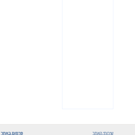
שירותי האתר
פרסום באתר