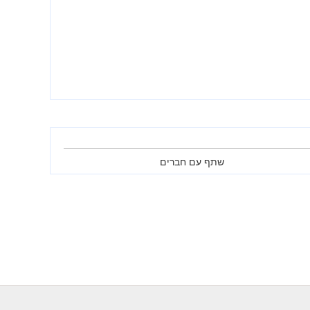
שתף עם חברים