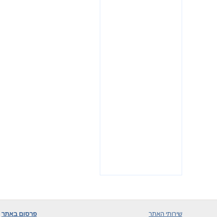
שירותי האתר
פרסום באתר