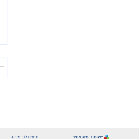
יישומוני מזג אוויר
תחזית לפי מדינה