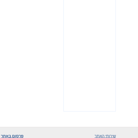
שירותי האתר
פרסום באתר