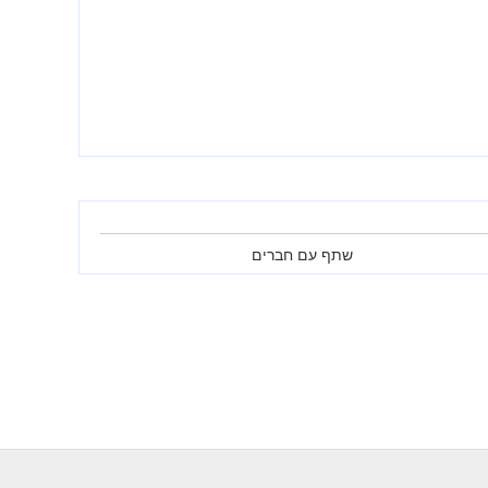
שתף עם חברים