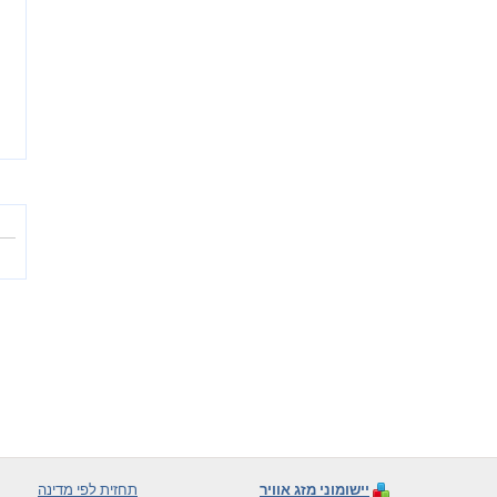
יישומוני מזג אוויר
תחזית לפי מדינה