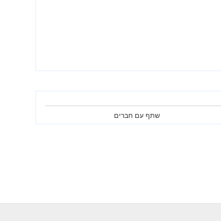
שתף עם חברים