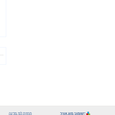
יישומוני מזג אוויר
תחזית לפי מדינה