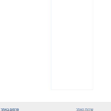
שירותי האתר
פרסום באתר