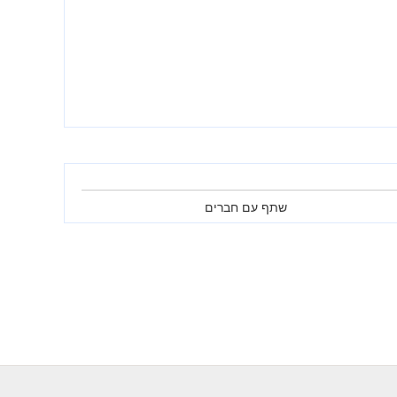
שתף עם חברים