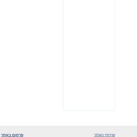
שירותי האתר
פרסום באתר