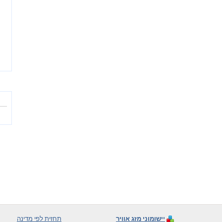
יישומוני מזג אוויר
תחזית לפי מדינה