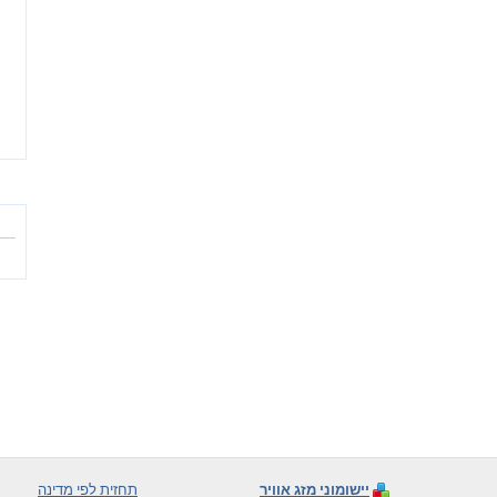
יישומוני מזג אוויר
תחזית לפי מדינה