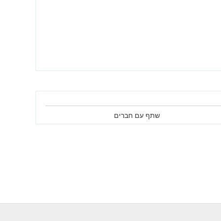
שתף עם חברים