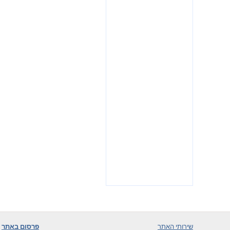
שירותי האתר
פרסום באתר