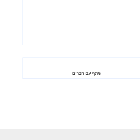
שתף עם חברים