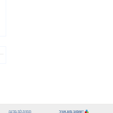
יישומוני מזג אוויר
תחזית לפי מדינה