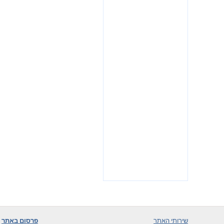
שירותי האתר
פרסום באתר