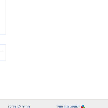
יישומוני מזג אוויר
תחזית לפי מדינה