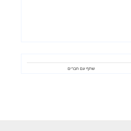
שתף עם חברים