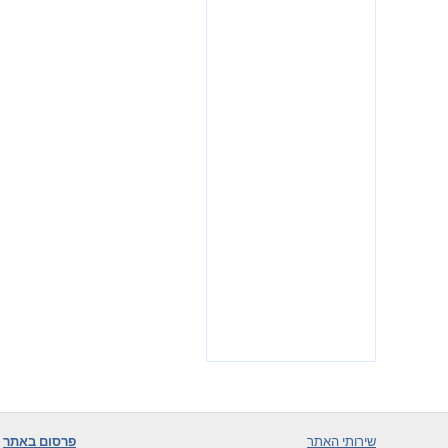
שירותי האתר
פרסום באתר