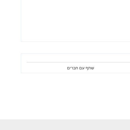
שתף עם חברים