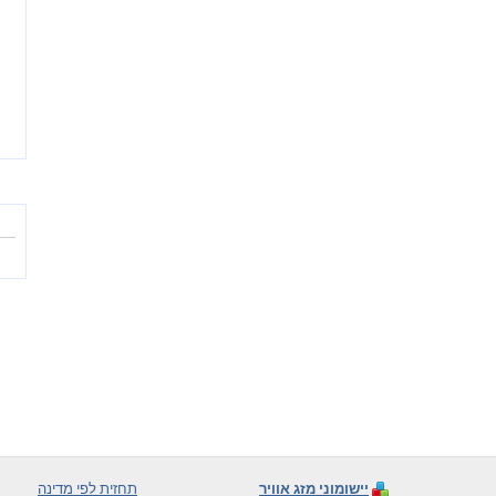
יישומוני מזג אוויר
תחזית לפי מדינה