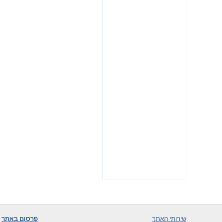
שירותי האתר
פרסום באתר