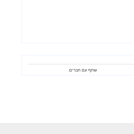
שתף עם חברים