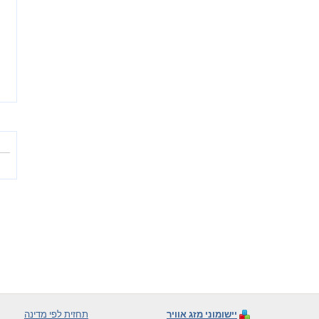
יישומוני מזג אוויר
תחזית לפי מדינה