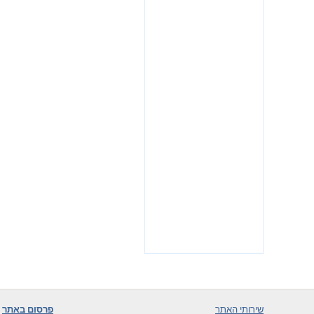
שירותי האתר
פרסום באתר