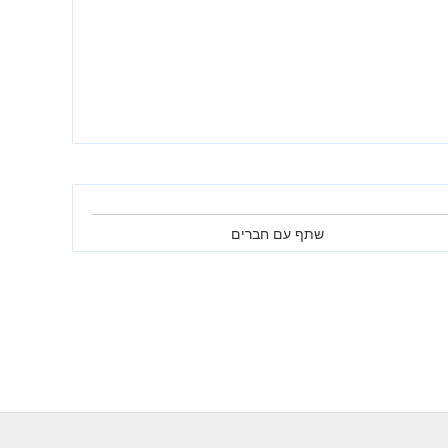
שתף עם חברים