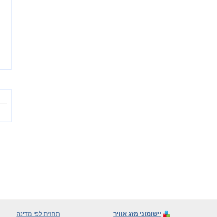
יישומוני מזג אוויר
תחזית לפי מדינה