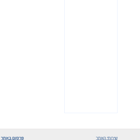
שירותי האתר
פרסום באתר