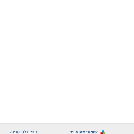
יישומוני מזג אוויר
תחזית לפי מדינה