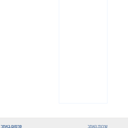
שירותי האתר
פרסום באתר