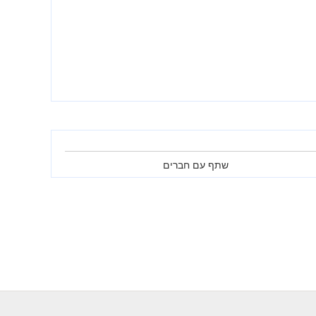
שתף עם חברים