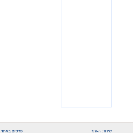
שירותי האתר
פרסום באתר