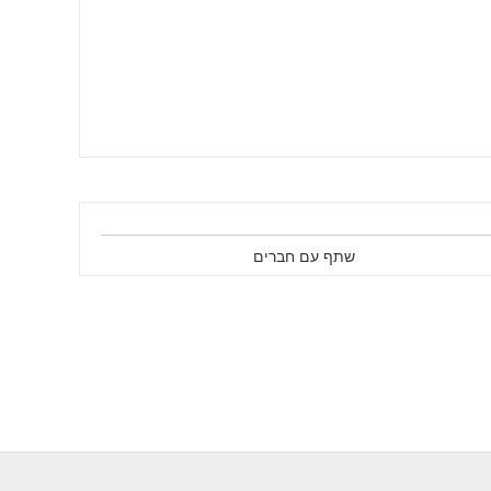
שתף עם חברים