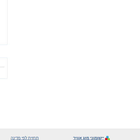
יישומוני מזג אוויר
תחזית לפי מדינה