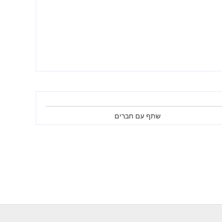
שתף עם חברים