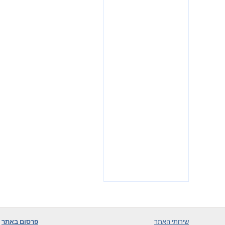
שירותי האתר
פרסום באתר