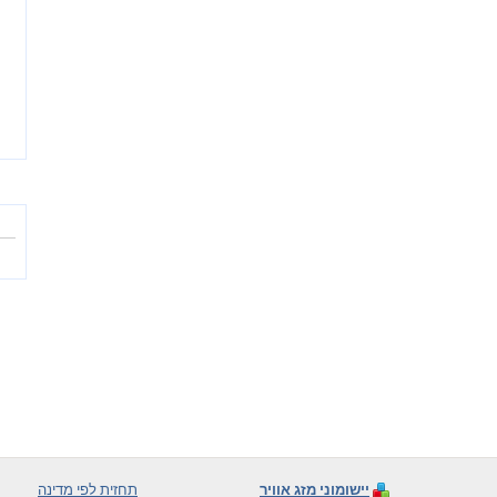
יישומוני מזג אוויר
תחזית לפי מדינה