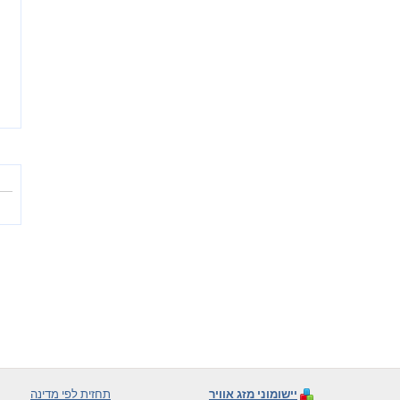
יישומוני מזג אוויר
תחזית לפי מדינה