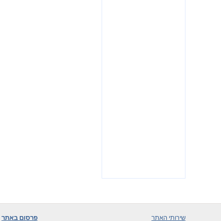
שירותי האתר
פרסום באתר