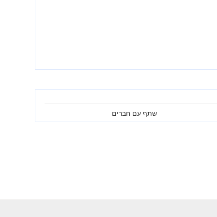
שתף עם חברים