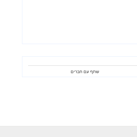
שתף עם חברים