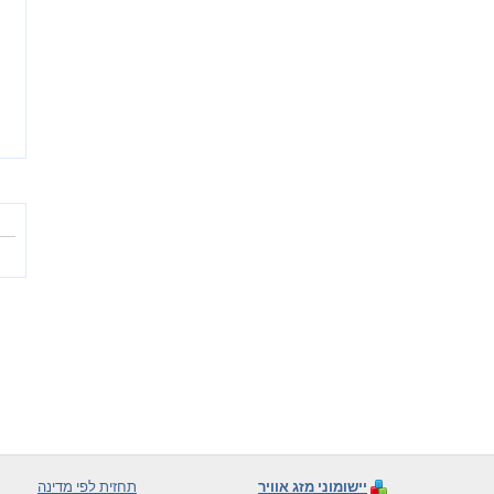
יישומוני מזג אוויר
תחזית לפי מדינה