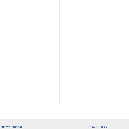
שירותי האתר
פרסום באתר