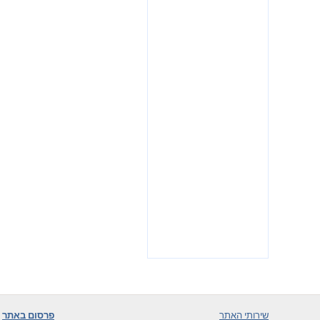
שירותי האתר
פרסום באתר