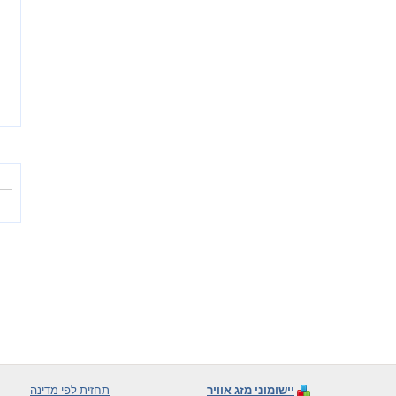
יישומוני מזג אוויר
תחזית לפי מדינה