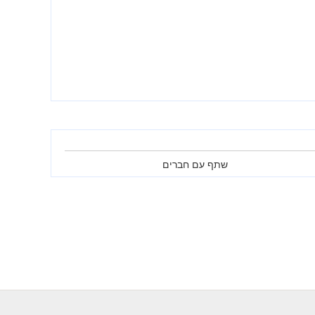
שתף עם חברים