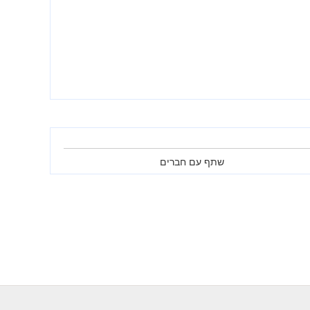
שתף עם חברים