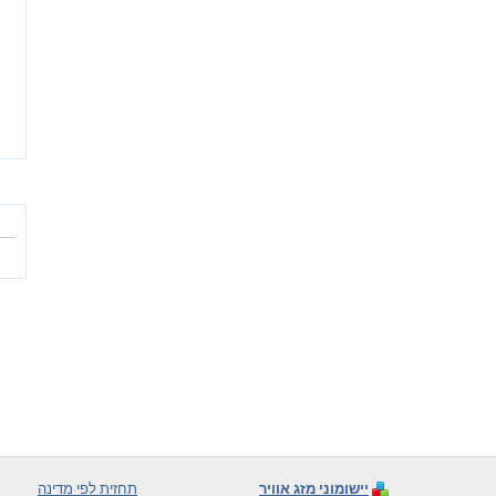
יישומוני מזג אוויר
תחזית לפי מדינה