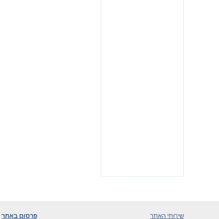
שירותי האתר
פרסום באתר