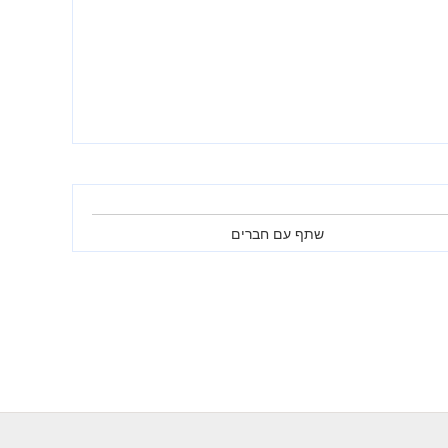
שתף עם חברים