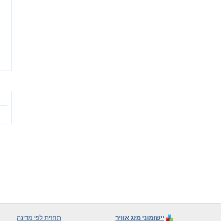
יישומוני מזג אוויר
תחזית לפי מדינה