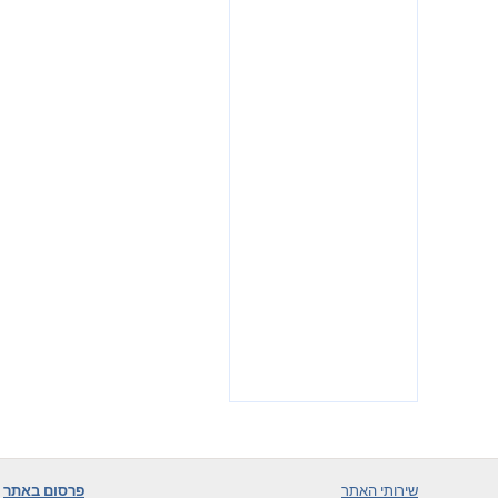
שירותי האתר
פרסום באתר