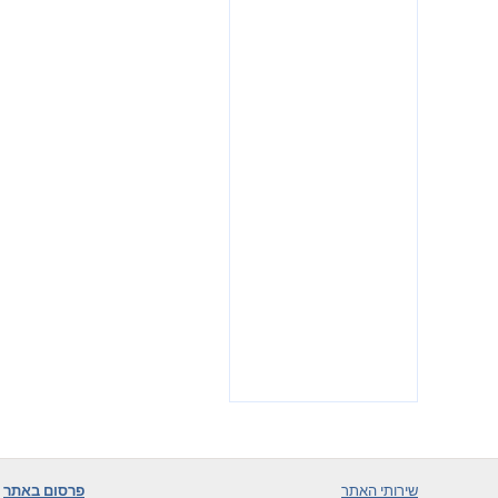
שירותי האתר
פרסום באתר