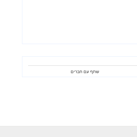
שתף עם חברים