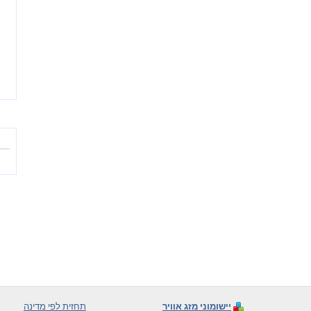
יישומוני מזג אוויר
תחזית לפי מדינה