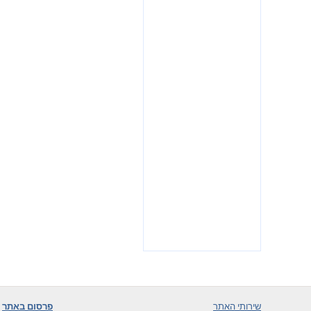
שירותי האתר
פרסום באתר