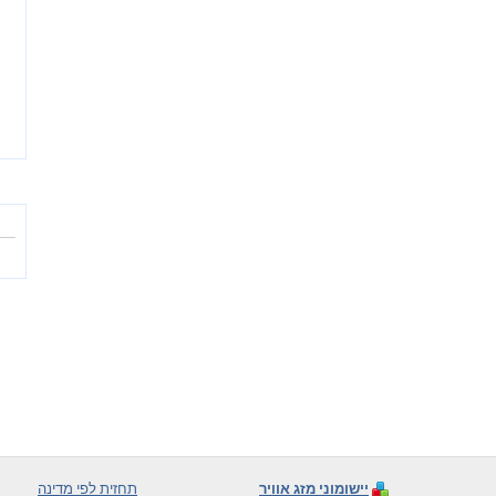
יישומוני מזג אוויר
תחזית לפי מדינה