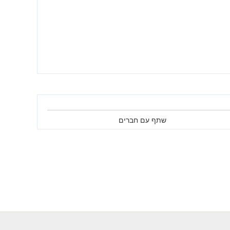
שתף עם חברים