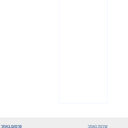
שירותי האתר
פרסום באתר