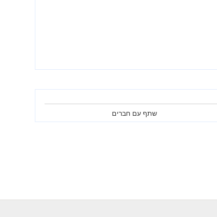
שתף עם חברים