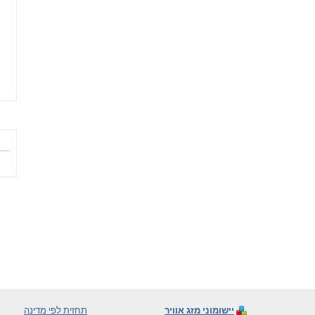
יישומוני מזג אוויר
תחזית לפי מדינה