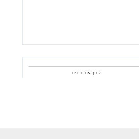
שתף עם חברים