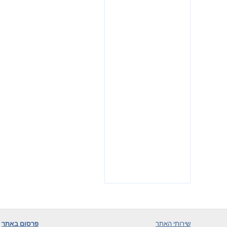
שירותי האתר
פרסום באתר